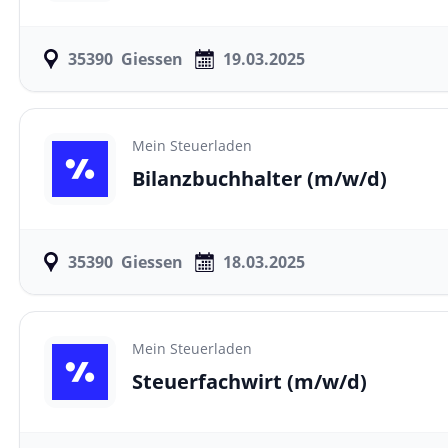
35390
Giessen
19.03.2025
Mein Steuerladen
Bilanzbuchhalter
(m/w/d)
35390
Giessen
18.03.2025
Mein Steuerladen
Steuerfachwirt
(m/w/d)