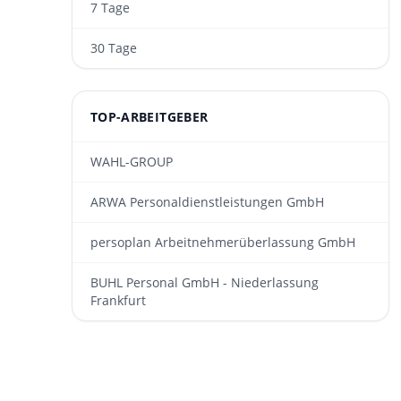
7 Tage
30 Tage
TOP-ARBEITGEBER
WAHL-GROUP
ARWA Personaldienst­leistungen GmbH
persoplan Arbeitnehmerüberlassung GmbH
BUHL Personal GmbH - Niederlassung
Frankfurt