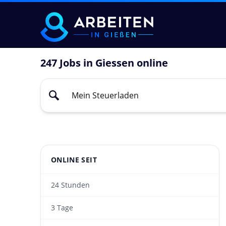
247 Jobs in Giessen online
ONLINE SEIT
24 Stunden
3 Tage