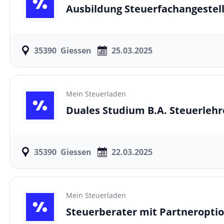
Ausbildung Steuerfachangestell
35390
Giessen
25.03.2025
Mein Steuerladen
Duales Studium B.A. Steuerleh
35390
Giessen
22.03.2025
Mein Steuerladen
Steuerberater mit Partneropti